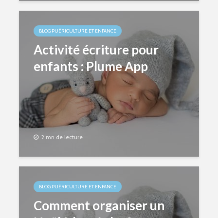
BLOG PUÉRICULTURE ET ENFANCE
Activité écriture pour
enfants : Plume App
2 mn de lecture
BLOG PUÉRICULTURE ET ENFANCE
Comment organiser un