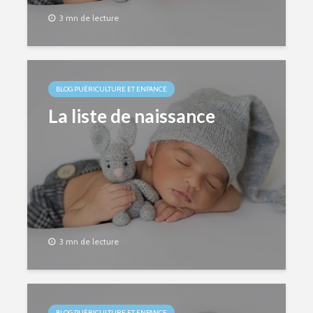
3 mn de lecture
BLOG PUÉRICULTURE ET ENFANCE
La liste de naissance
3 mn de lecture
BLOG PUÉRICULTURE ET ENFANCE