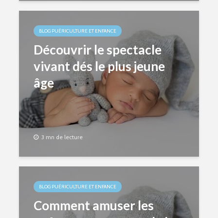
BLOG PUÉRICULTURE ET ENFANCE
Découvrir le spectacle
vivant dés le plus jeune
âge
3 mn de lecture
BLOG PUÉRICULTURE ET ENFANCE
Comment amuser les