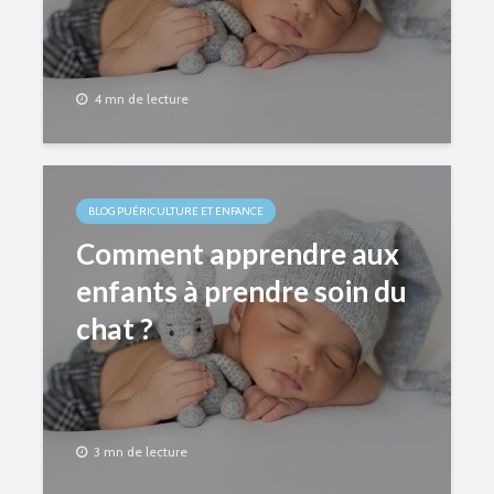
4 mn de lecture
BLOG PUÉRICULTURE ET ENFANCE
Comment apprendre aux
enfants à prendre soin du
chat ?
3 mn de lecture