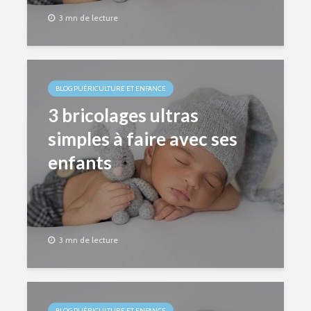
3 mn de lecture
BLOG PUÉRICULTURE ET ENFANCE
3 bricolages ultras
simples à faire avec ses
enfants
3 mn de lecture
BLOG PUÉRICULTURE ET ENFANCE