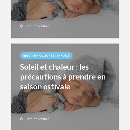
3 mn de lecture
BLOG PUÉRICULTURE ET ENFANCE
Soleil et chaleur : les
précautions à prendre en
saison estivale
3 mn de lecture