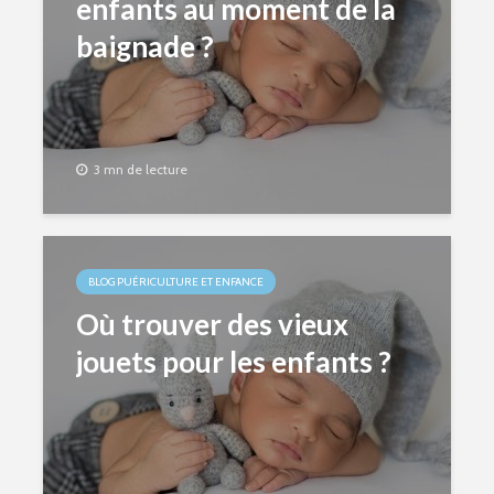
enfants au moment de la
baignade ?
3 mn de lecture
BLOG PUÉRICULTURE ET ENFANCE
Où trouver des vieux
jouets pour les enfants ?